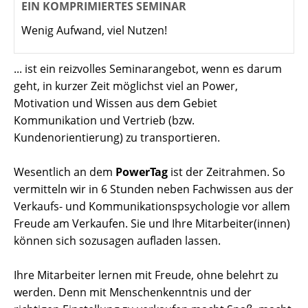
EIN KOMPRIMIERTES SEMINAR
Wenig Aufwand, viel Nutzen!
... ist ein reizvolles Seminarangebot, wenn es darum
geht, in kurzer Zeit möglichst viel an Power,
Motivation und Wissen aus dem Gebiet
Kommunikation und Vertrieb (bzw.
Kundenorientierung) zu transportieren.
Wesentlich an dem
PowerTag
ist der Zeitrahmen. So
vermitteln wir in 6 Stunden neben Fachwissen aus der
Verkaufs- und Kommunikationspsychologie vor allem
Freude am Verkaufen. Sie und Ihre Mitarbeiter(innen)
können sich sozusagen aufladen lassen.
Ihre Mitarbeiter lernen mit Freude, ohne belehrt zu
werden. Denn mit Menschenkenntnis und der