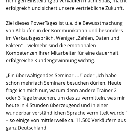
richtigen Einstellung zu verkaufen macht Spaß, macht
erfolgreich und sichert unsere vertriebliche Zukunft.
Ziel dieses PowerTages ist u.a. die Bewusstmachung
von Abläufen in der Kommunikation und besonders
im Verkaufsgespräch. Weniger „Zahlen, Daten und
Fakten“ – vielmehr sind die emotionalen
Kompetenzen Ihrer Mitarbeiter für eine dauerhaft
erfolgreiche Kundengewinnung wichtig.
„Ein überwältigendes Seminar …!“ oder „Ich habe
schon mehrfach Seminare besuchen dürfen. Heute
frage ich mich nur, warum denn andere Trainer 2
oder 3 Tage brauchen, um das zu vermitteln, was mir
heute in 4 Stunden überzeugend und in einer
wunderbar verständlichen Sprache vermittelt wurde.“
– so einige von mittlerweile ca. 11.500 Verkäufern aus
ganz Deutschland.