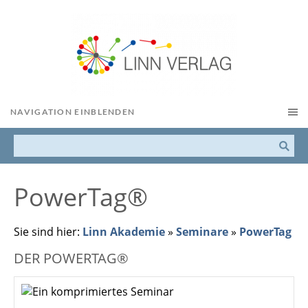
NAVIGATION EINBLENDEN
PowerTag®
Sie sind hier:
Linn Akademie
»
Seminare
»
PowerTag
DER POWERTAG®