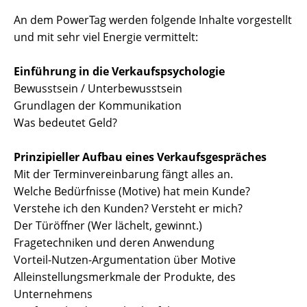
An dem PowerTag werden folgende Inhalte vorgestellt
und mit sehr viel Energie vermittelt:
Einführung in die Verkaufspsychologie
Bewusstsein / Unterbewusstsein
Grundlagen der Kommunikation
Was bedeutet Geld?
Prinzipieller Aufbau eines Verkaufsgespräches
Mit der Terminvereinbarung fängt alles an.
Welche Bedürfnisse (Motive) hat mein Kunde?
Verstehe ich den Kunden? Versteht er mich?
Der Türöffner (Wer lächelt, gewinnt.)
Fragetechniken und deren Anwendung
Vorteil-Nutzen-Argumentation über Motive
Alleinstellungsmerkmale der Produkte, des
Unternehmens