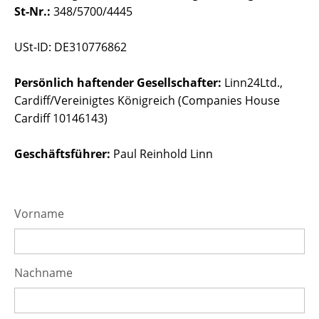
St-Nr.:
348/5700/4445
USt-ID: DE310776862
Persönlich haftender Gesellschafter:
Linn24Ltd.,
Cardiff/Vereinigtes Königreich (Companies House
Cardiff 10146143)
Geschäftsführer:
Paul Reinhold Linn
Vorname
Nachname