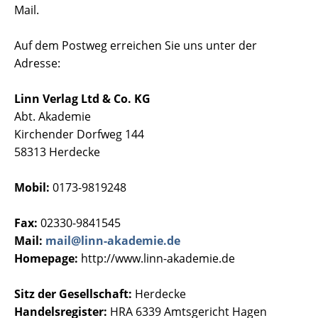
Mail.
Auf dem Postweg erreichen Sie uns unter der
Adresse:
Linn Verlag Ltd & Co. KG
Abt. Akademie
Kirchender Dorfweg 144
58313 Herdecke
Mobil:
0173-9819248
Fax:
02330-9841545
Mail:
mail@linn-akademie.de
Homepage:
http://www.linn-akademie.de
Sitz der Gesellschaft:
Herdecke
Handelsregister:
HRA 6339 Amtsgericht Hagen