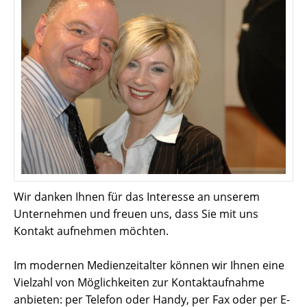
Wir danken Ihnen für das Interesse an unserem
Unternehmen und freuen uns, dass Sie mit uns
Kontakt aufnehmen möchten.
Im modernen Medienzeitalter können wir Ihnen eine
Vielzahl von Möglichkeiten zur Kontaktaufnahme
anbieten: per Telefon oder Handy, per Fax oder per E-