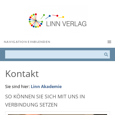
NAVIGATION EINBLENDEN
Kontakt
Sie sind hier:
Linn Akademie
SO KÖNNEN SIE SICH MIT UNS IN
VERBINDUNG SETZEN