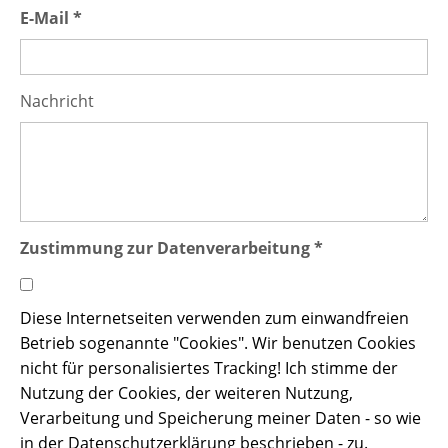
E-Mail *
Nachricht
Zustimmung zur Datenverarbeitung *
Diese Internetseiten verwenden zum einwandfreien
Betrieb sogenannte "Cookies". Wir benutzen Cookies
nicht für personalisiertes Tracking! Ich stimme der
Nutzung der Cookies, der weiteren Nutzung,
Verarbeitung und Speicherung meiner Daten - so wie
in der Datenschutzerklärung beschrieben - zu.