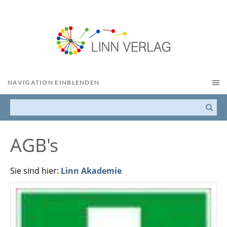
NAVIGATION EINBLENDEN
AGB's
Sie sind hier:
Linn Akademie