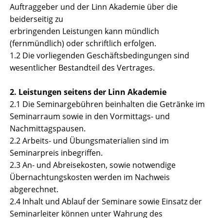
Auftraggeber und der Linn Akademie über die
beiderseitig zu
erbringenden Leistungen kann mündlich
(fernmündlich) oder schriftlich erfolgen.
1.2 Die vorliegenden Geschäftsbedingungen sind
wesentlicher Bestandteil des Vertrages.
2. Leistungen seitens der Linn Akademie
2.1 Die Seminargebühren beinhalten die Getränke im
Seminarraum sowie in den Vormittags- und
Nachmittagspausen.
2.2 Arbeits- und Übungsmaterialien sind im
Seminarpreis inbegriffen.
2.3 An- und Abreisekosten, sowie notwendige
Übernachtungskosten werden im Nachweis
abgerechnet.
2.4 Inhalt und Ablauf der Seminare sowie Einsatz der
Seminarleiter können unter Wahrung des