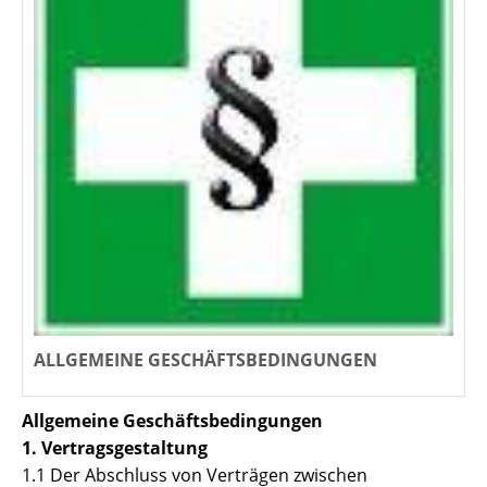
ALLGEMEINE GESCHÄFTSBEDINGUNGEN
Allgemeine Geschäftsbedingungen
1. Vertragsgestaltung
1.1 Der Abschluss von Verträgen zwischen