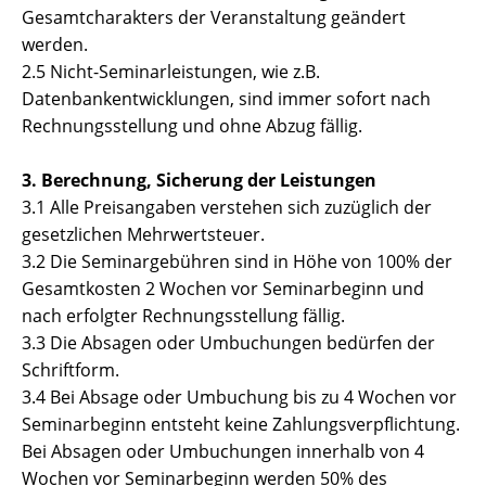
Gesamtcharakters der Veranstaltung geändert
werden.
2.5 Nicht-Seminarleistungen, wie z.B.
Datenbankentwicklungen, sind immer sofort nach
Rechnungsstellung und ohne Abzug fällig.
3. Berechnung, Sicherung der Leistungen
3.1 Alle Preisangaben verstehen sich zuzüglich der
gesetzlichen Mehrwertsteuer.
3.2 Die Seminargebühren sind in Höhe von 100% der
Gesamtkosten 2 Wochen vor Seminarbeginn und
nach erfolgter Rechnungsstellung fällig.
3.3 Die Absagen oder Umbuchungen bedürfen der
Schriftform.
3.4 Bei Absage oder Umbuchung bis zu 4 Wochen vor
Seminarbeginn entsteht keine Zahlungsverpflichtung.
Bei Absagen oder Umbuchungen innerhalb von 4
Wochen vor Seminarbeginn werden 50% des