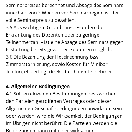
Seminarpreises berechnet und Absage des Seminars
innerhalb von 2 Wochen vor Seminarbeginn ist der
volle Seminarpreis zu bezahlen.
3.5 Aus wichtigem Grund – insbesondere bei
Erkrankung des Dozenten oder zu geringer
Teilnehmerzahl – ist eine Absage des Seminars gegen
Erstattung bereits gezahlter Gebühren möglich.
3.6 Die Bezahlung der Hotelrechnung bzw.
Zimmerstornierung, sowie Kosten für Minibar,
Telefon, etc. erfolgt direkt durch den Teilnehmer.
4. Allgemeine Bedingungen
4.1 Sollten einzelnen Bestimmungen des zwischen
den Parteien getroffenen Vertrages oder dieser
Allgemeinen Geschäftsbedingungen unwirksam sein
oder werden, wird die Wirksamkeit der Bedingungen
im Übrigen nicht berührt. Die Parteien werden die
Bedingungen dann mit einer wirksamen