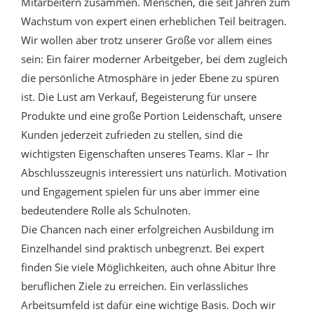
Mitarbeitern zusammen. Menschen, die seit Jahren zum
Wachstum von expert einen erheblichen Teil beitragen.
Wir wollen aber trotz unserer Größe vor allem eines
sein: Ein fairer moderner Arbeitgeber, bei dem zugleich
die persönliche Atmosphäre in jeder Ebene zu spüren
ist. Die Lust am Verkauf, Begeisterung für unsere
Produkte und eine große Portion Leidenschaft, unsere
Kunden jederzeit zufrieden zu stellen, sind die
wichtigsten Eigenschaften unseres Teams. Klar – Ihr
Abschlusszeugnis interessiert uns natürlich. Motivation
und Engagement spielen für uns aber immer eine
bedeutendere Rolle als Schulnoten.
Die Chancen nach einer erfolgreichen Ausbildung im
Einzelhandel sind praktisch unbegrenzt. Bei expert
finden Sie viele Möglichkeiten, auch ohne Abitur Ihre
beruflichen Ziele zu erreichen. Ein verlässliches
Arbeitsumfeld ist dafür eine wichtige Basis. Doch wir