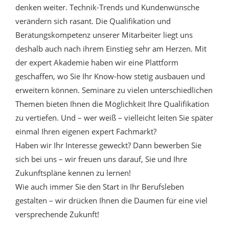
denken weiter. Technik-Trends und Kundenwünsche
verändern sich rasant. Die Qualifikation und
Beratungskompetenz unserer Mitarbeiter liegt uns
deshalb auch nach ihrem Einstieg sehr am Herzen. Mit
der expert Akademie haben wir eine Plattform
geschaffen, wo Sie Ihr Know-how stetig ausbauen und
erweitern können. Seminare zu vielen unterschiedlichen
Themen bieten Ihnen die Möglichkeit Ihre Qualifikation
zu vertiefen. Und – wer weiß – vielleicht leiten Sie später
einmal Ihren eigenen expert Fachmarkt?
Haben wir Ihr Interesse geweckt? Dann bewerben Sie
sich bei uns – wir freuen uns darauf, Sie und Ihre
Zukunftspläne kennen zu lernen!
Wie auch immer Sie den Start in Ihr Berufsleben
gestalten – wir drücken Ihnen die Daumen für eine viel
versprechende Zukunft!