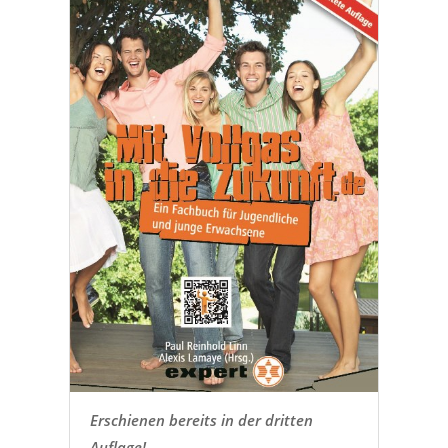
Erschienen bereits in der dritten
Auflage!