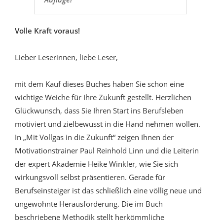
Volle Kraft voraus!
Lieber Leserinnen, liebe Leser,
mit dem Kauf dieses Buches haben Sie schon eine
wichtige Weiche für Ihre Zukunft gestellt. Herzlichen
Glückwunsch, dass Sie Ihren Start ins Berufsleben
motiviert und zielbewusst in die Hand nehmen wollen.
In „Mit Vollgas in die Zukunft“ zeigen Ihnen der
Motivationstrainer Paul Reinhold Linn und die Leiterin
der expert Akademie Heike Winkler, wie Sie sich
wirkungsvoll selbst präsentieren. Gerade für
Berufseinsteiger ist das schließlich eine völlig neue und
ungewohnte Herausforderung. Die im Buch
beschriebene Methodik stellt herkömmliche