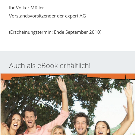
Ihr Volker Müller
Vorstandsvorsitzender der expert AG
(Erscheinungstermin: Ende September 2010)
Auch als eBook erhältlich!