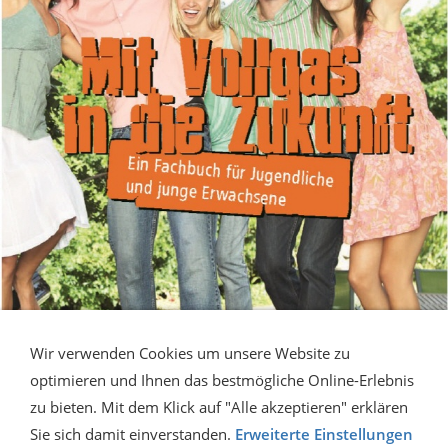
Wir verwenden Cookies um unsere Website zu
optimieren und Ihnen das bestmögliche Online-Erlebnis
zu bieten. Mit dem Klick auf "Alle akzeptieren" erklären
Sie sich damit einverstanden.
Erweiterte Einstellungen