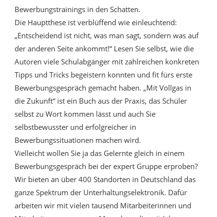
Bewerbungstrainings in den Schatten.
Die Hauptthese ist verblüffend wie einleuchtend:
„Entscheidend ist nicht, was man sagt, sondern was auf
der anderen Seite ankommt!“ Lesen Sie selbst, wie die
Autoren viele Schulabgänger mit zahlreichen konkreten
Tipps und Tricks begeistern konnten und fit fürs erste
Bewerbungsgespräch gemacht haben. „Mit Vollgas in
die Zukunft“ ist ein Buch aus der Praxis, das Schüler
selbst zu Wort kommen lässt und auch Sie
selbstbewusster und erfolgreicher in
Bewerbungssituationen machen wird.
Vielleicht wollen Sie ja das Gelernte gleich in einem
Bewerbungsgespräch bei der expert Gruppe erproben?
Wir bieten an über 400 Standorten in Deutschland das
ganze Spektrum der Unterhaltungselektronik. Dafür
arbeiten wir mit vielen tausend Mitarbeiterinnen und