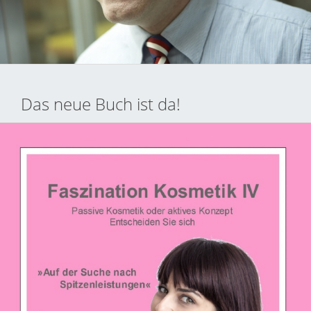
Das neue Buch ist da!