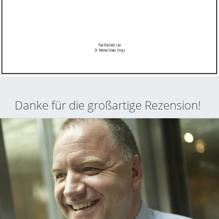
Danke für die großartige Rezension!