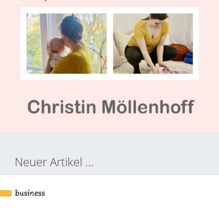
Neuer Artikel ...