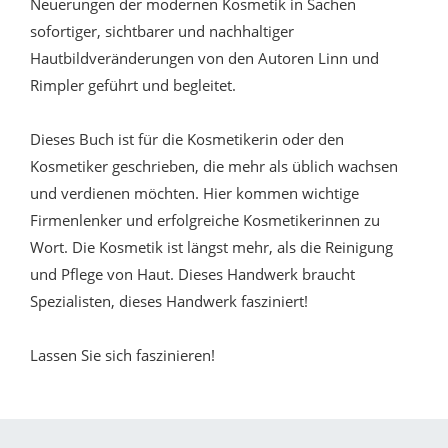
Neuerungen der modernen Kosmetik in Sachen
sofortiger, sichtbarer und nachhaltiger
Hautbildveränderungen von den Autoren Linn und
Rimpler geführt und begleitet.
Dieses Buch ist für die Kosmetikerin oder den
Kosmetiker geschrieben, die mehr als üblich wachsen
und verdienen möchten. Hier kommen wichtige
Firmenlenker und erfolgreiche Kosmetikerinnen zu
Wort. Die Kosmetik ist längst mehr, als die Reinigung
und Pflege von Haut. Dieses Handwerk braucht
Spezialisten, dieses Handwerk fasziniert!
Lassen Sie sich faszinieren!