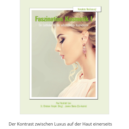
Der Kontrast zwischen Luxus auf der Haut einerseits