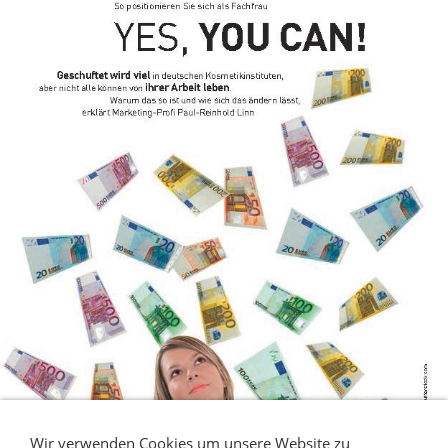
Wir verwenden Cookies um unsere Website zu