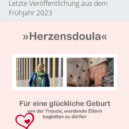
Letzte Veröffentlichung aus dem
Frühjahr 2023