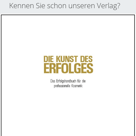
Kennen Sie schon unseren Verlag?