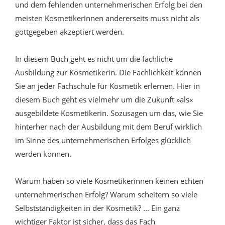
und dem fehlenden unternehmerischen Erfolg bei den
meisten Kosmetikerinnen andererseits muss nicht als
gottgegeben akzeptiert werden.
In diesem Buch geht es nicht um die fachliche
Ausbildung zur Kosmetikerin. Die Fachlichkeit können
Sie an jeder Fachschule für Kosmetik erlernen. Hier in
diesem Buch geht es vielmehr um die Zukunft »als«
ausgebildete Kosmetikerin. Sozusagen um das, wie Sie
hinterher nach der Ausbildung mit dem Beruf wirklich
im Sinne des unternehmerischen Erfolges glücklich
werden können.
Warum haben so viele Kosmetikerinnen keinen echten
unternehmerischen Erfolg? Warum scheitern so viele
Selbstständigkeiten in der Kosmetik? ... Ein ganz
wichtiger Faktor ist sicher, dass das Fach