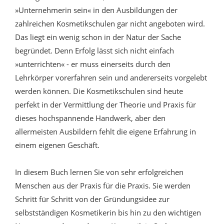
»Unternehmerin sein« in den Ausbildungen der
zahlreichen Kosmetikschulen gar nicht angeboten wird.
Das liegt ein wenig schon in der Natur der Sache
begründet. Denn Erfolg lässt sich nicht einfach
»unterrichten« - er muss einerseits durch den
Lehrkörper vorerfahren sein und andererseits vorgelebt
werden können. Die Kosmetikschulen sind heute
perfekt in der Vermittlung der Theorie und Praxis für
dieses hochspannende Handwerk, aber den
allermeisten Ausbildern fehlt die eigene Erfahrung in
einem eigenen Geschäft.
In diesem Buch lernen Sie von sehr erfolgreichen
Menschen aus der Praxis für die Praxis. Sie werden
Schritt für Schritt von der Gründungsidee zur
selbstständigen Kosmetikerin bis hin zu den wichtigen